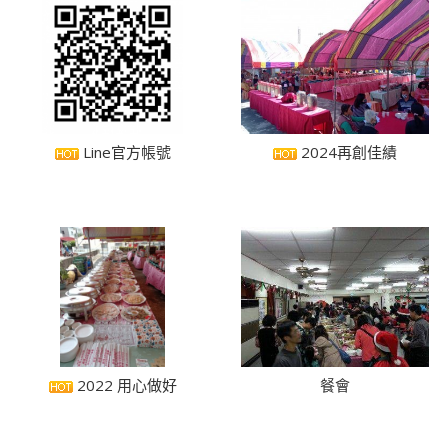
Line官方帳號
2024再創佳績
2022 用心做好
餐會